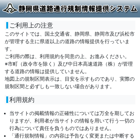
ご利用上の注意
このサイトでは、国土交通省、静岡県、静岡市及び浜松市
が管理する主に県道以上の道路の情報提供を行っていま
す。
ご利用の際は、利用規約を同意の上、お進みください。
※市町（政令市を除く）及び中日本高速道路（株）が管理
する道路の情報は提供していません。
地図上の規制区間表示は、目安を示すものであり、実際の
規制区間と必ずしも一致しない場合があります。
利用規約
当サイトの掲載情報の正確性については万全を期してお
りますが、利用者が当サイトの情報を用いて行う一切の
行為について責任を負うものではありません。
「通行規制情報」の内容は予告なく変更または中断する