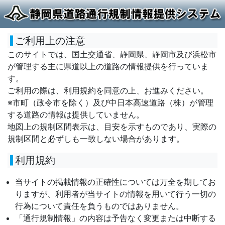
ご利用上の注意
このサイトでは、国土交通省、静岡県、静岡市及び浜松市
が管理する主に県道以上の道路の情報提供を行っていま
す。
ご利用の際は、利用規約を同意の上、お進みください。
※市町（政令市を除く）及び中日本高速道路（株）が管理
する道路の情報は提供していません。
地図上の規制区間表示は、目安を示すものであり、実際の
規制区間と必ずしも一致しない場合があります。
利用規約
当サイトの掲載情報の正確性については万全を期してお
りますが、利用者が当サイトの情報を用いて行う一切の
行為について責任を負うものではありません。
「通行規制情報」の内容は予告なく変更または中断する